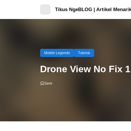
Tikus NgeBLOG | Artikel Menarik
Mobile Legends
Tutorial
Drone View No Fix 