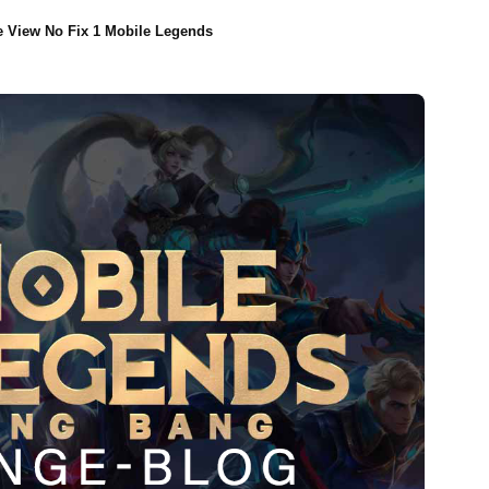
 View No Fix 1 Mobile Legends