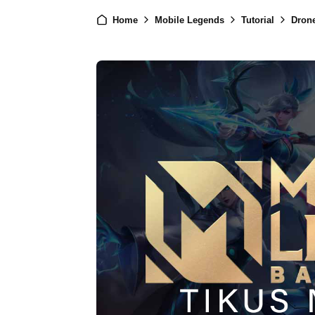
Home
Mobile Legends
Tutorial
Drone