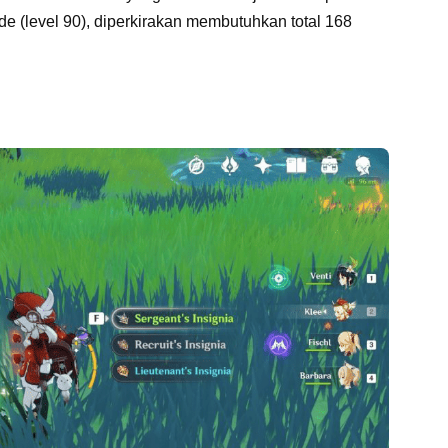
e (level 90), diperkirakan membutuhkan total 168