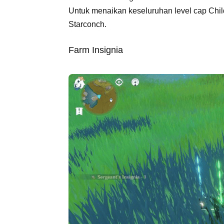
Untuk menaikan keseluruhan level cap Child
Starconch.
Farm Insignia