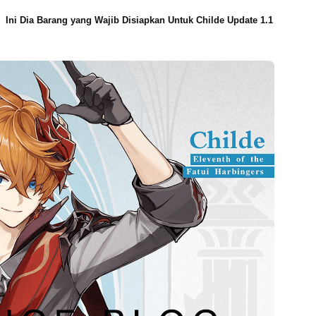
Ini Dia Barang yang Wajib Disiapkan Untuk Childe Update 1.1