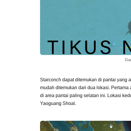
Ga
Starconch dapat ditemukan di pantai yang a
mudah ditemukan dari dua lokasi. Pertama
di area pantai paling selatan ini. Lokasi ke
Yaoguang Shoal.