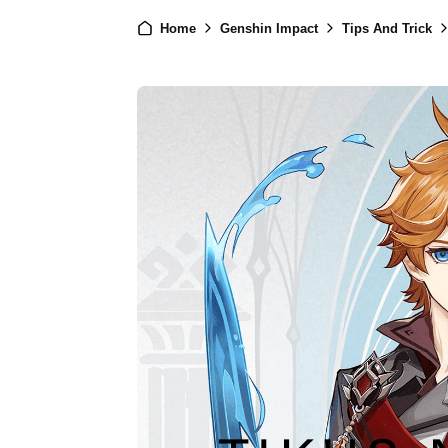
Home
Genshin Impact
Tips And Trick