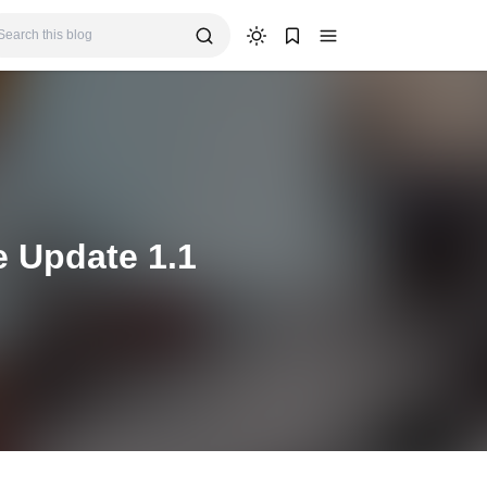
e Update 1.1