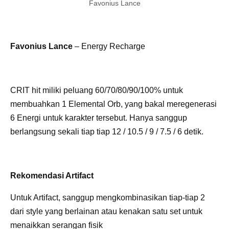
Favonius Lance
Favonius Lance
– Energy Recharge
CRIT hit miliki peluang 60/70/80/90/100% untuk
membuahkan 1 Elemental Orb, yang bakal meregenerasi
6 Energi untuk karakter tersebut. Hanya sanggup
berlangsung sekali tiap tiap 12 / 10.5 / 9 / 7.5 / 6 detik.
Rekomendasi Artifact
Untuk Artifact, sanggup mengkombinasikan tiap-tiap 2
dari style yang berlainan atau kenakan satu set untuk
menaikkan serangan fisik