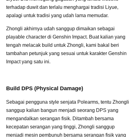
terhadap duwit dan terlalu menghargai tradisi Liyue,
apalagi untuk tradisi yang udah lama memudar.
Zhongli akhirnya udah sanggup dimaikan sebagai
playable character di Genshin Impact. Buat kalian yang
tengah melacak build untuk Zhongli, kami bakal beri
tambahan petunjuk yang sesuai untuk karakter Genshin
Impact yang satu ini.
Build DPS (Physical Damage)
Sebagai pengguna style senjata Polearms, tentu Zhongli
sanggup kalian bangun menjadi seorang DPS yang
mengandalkan serangan fisik. Ditambah bersama
kecepatan serangan yang tinggi, Zhongli sanggup
menjadi mesin pembunuh bersama serangan fisik yang