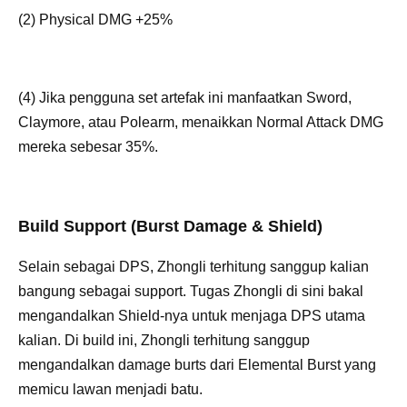
(2) Physical DMG +25%
(4) Jika pengguna set artefak ini manfaatkan Sword,
Claymore, atau Polearm, menaikkan Normal Attack DMG
mereka sebesar 35%.
Build Support (Burst Damage & Shield)
Selain sebagai DPS, Zhongli terhitung sanggup kalian
bangung sebagai support. Tugas Zhongli di sini bakal
mengandalkan Shield-nya untuk menjaga DPS utama
kalian. Di build ini, Zhongli terhitung sanggup
mengandalkan damage burts dari Elemental Burst yang
memicu lawan menjadi batu.