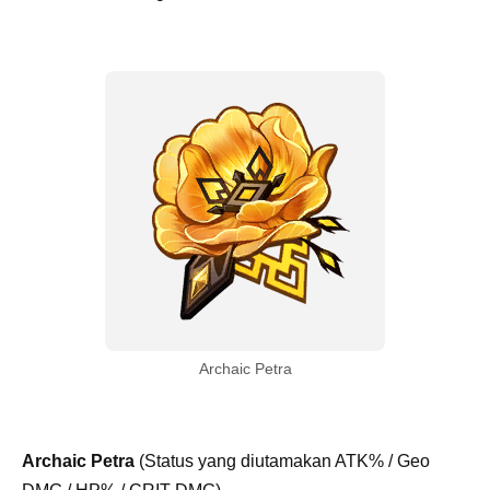
Archaic Petra
Archaic Petra
(Status yang diutamakan ATK% / Geo