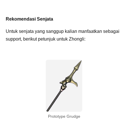
Rekomendasi Senjata
Untuk senjata yang sanggup kalian manfaatkan sebagai
support, berikut petunjuk untuk Zhongli:
Prototype Grudge