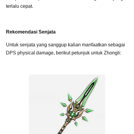
terlalu cepat.
Rekomendasi Senjata
Untuk senjata yang sanggup kalian manfaatkan sebagai
DPS physical damage, berikut petunjuk untuk Zhongli: