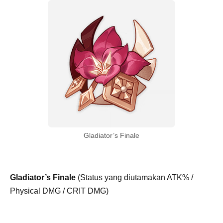
Gladiator’s Finale
Gladiator’s Finale
(Status yang diutamakan ATK% /
Physical DMG / CRIT DMG)