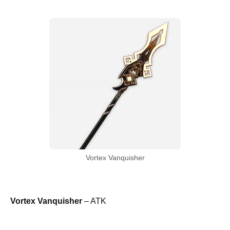
Vortex Vanquisher
Vortex Vanquisher
– ATK