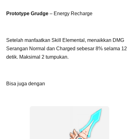
Prototype Grudge
– Energy Recharge
Setelah manfaatkan Skill Elemental, menaikkan DMG
Serangan Normal dan Charged sebesar 8% selama 12
detik. Maksimal 2 tumpukan.
Bisa juga dengan