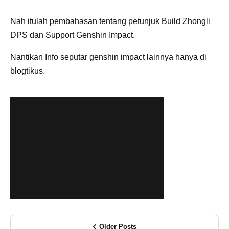
Nah itulah pembahasan tentang petunjuk Build Zhongli
DPS dan Support Genshin Impact.
Nantikan Info seputar genshin impact lainnya hanya di
blogtikus.
Older Posts