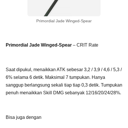
Primordial Jade Winged-Spear
Primordial Jade Winged-Spear
– CRIT Rate
Saat dipukul, menaikkan ATK sebesar 3,2 / 3,9 / 4,6 / 5,3 /
6% selama 6 detik. Maksimal 7 tumpukan. Hanya
sanggup berlangsung sekali tiap tiap 0,3 detik. Tumpukan
penuh menaikkan Skill DMG sebanyak 12/16/20/24/28%.
Bisa juga dengan