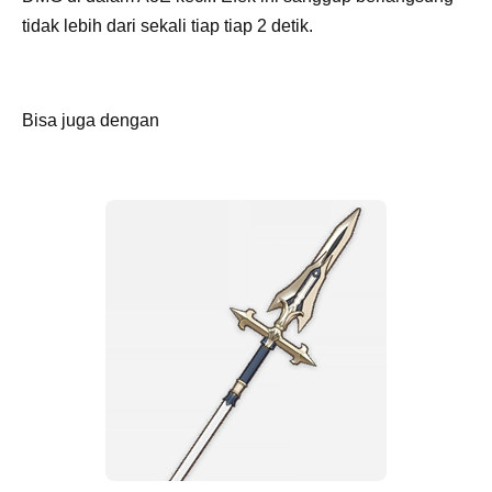
tidak lebih dari sekali tiap tiap 2 detik.
Bisa juga dengan