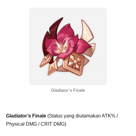
Gladiator’s Finale
Gladiator’s Finale
(Status yang diutamakan ATK% /
Physical DMG / CRIT DMG)