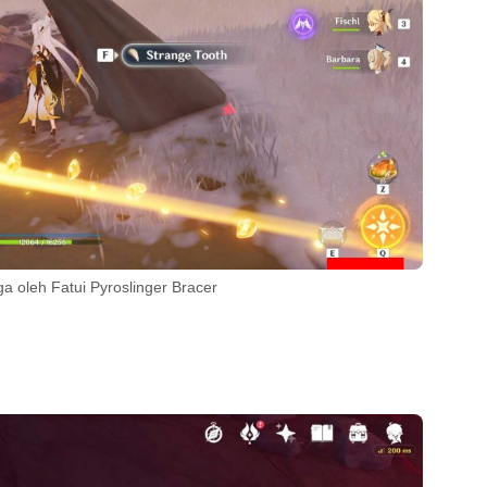
aga oleh Fatui Pyroslinger Bracer