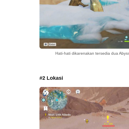
Hati-hati dikarenakan tersedia dua Aby
#2 Lokasi