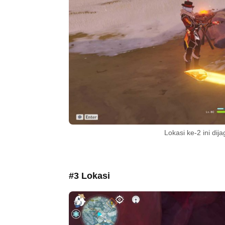
Lokasi ke-2 ini dij
#3 Lokasi