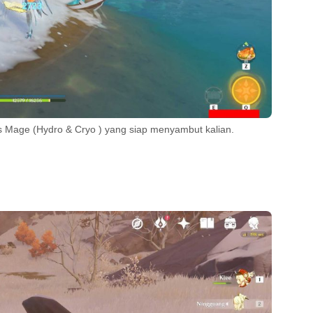
ss Mage (Hydro & Cryo ) yang siap menyambut kalian.