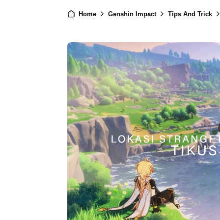
Home
Genshin Impact
Tips And Trick