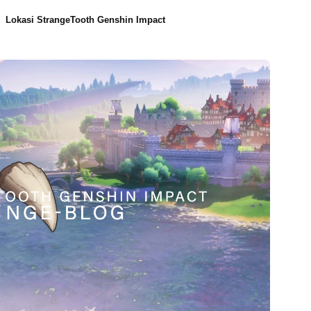
Lokasi StrangeTooth Genshin Impact