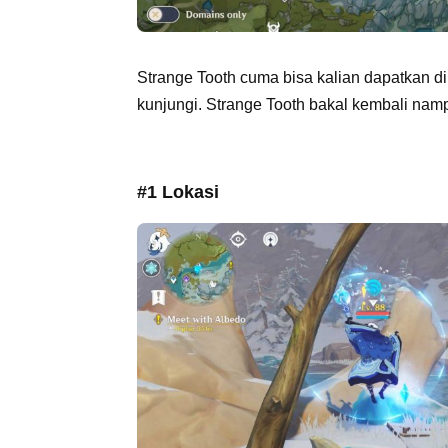
Strange Tooth cuma bisa kalian dapatkan di 
kunjungi. Strange Tooth bakal kembali nampa
#1 Lokasi