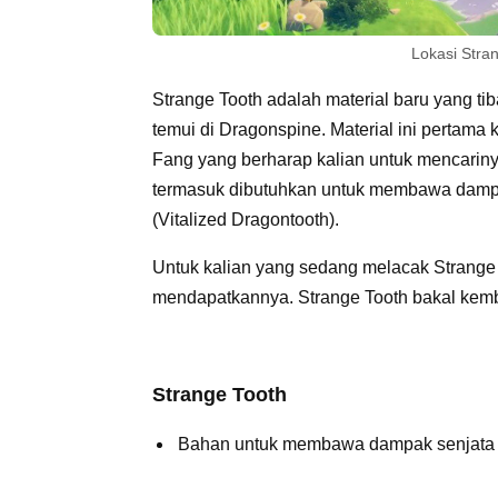
Lokasi Stra
Strange Tooth adalah material baru yang ti
temui di Dragonspine. Material ini pertama 
Fang yang berharap kalian untuk mencarinya
termasuk dibutuhkan untuk membawa damp
(Vitalized Dragontooth).
Untuk kalian yang sedang melacak Strange 
mendapatkannya. Strange Tooth bakal kemba
Strange Tooth
Bahan untuk membawa dampak senjata