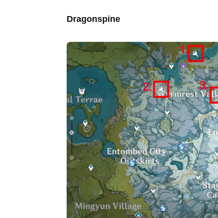
Dragonspine