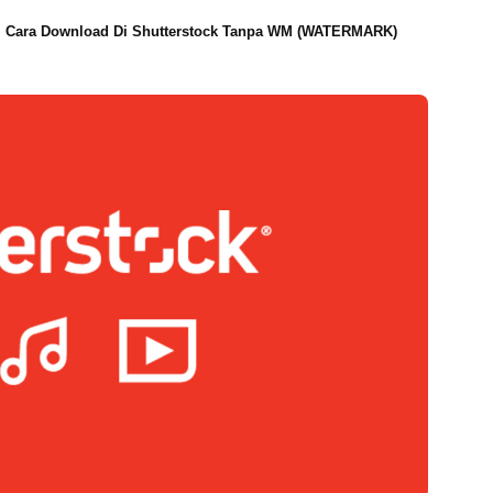
Cara Download Di Shutterstock Tanpa WM (WATERMARK)