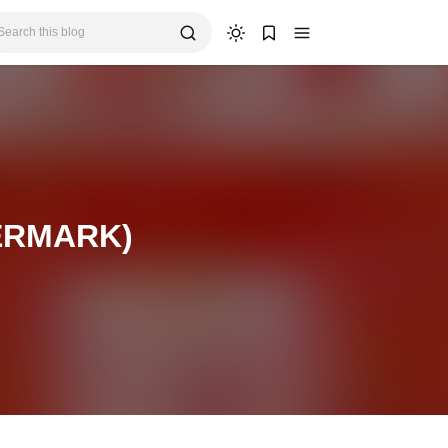
TERMARK)