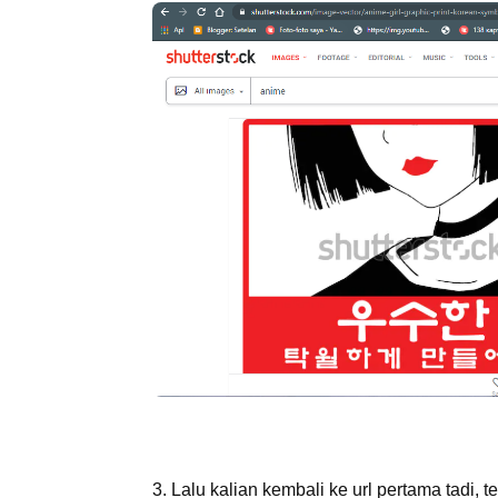
3. Lalu kalian kembali ke url pertama tadi, 