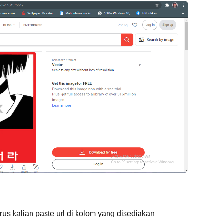
terus kalian paste url di kolom yang disediakan