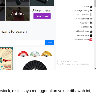
erstock, disini saya menggunakan vektor dibawah ini,