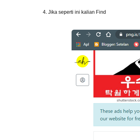
4. Jika seperti ini kalian Find