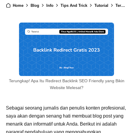
Home
Blog
Info
Tips And Trick
Tutorial
Terungkap! Apa Itu Backlink SEO Friendly yang Bikin Website Melesat?
Terungkap! Apa Itu Redirect Backlink SEO Friendly yang Bikin
Website Melesat?
Sebagai seorang jurnalis dan penulis konten profesional,
saya akan dengan senang hati membuat blog post yang
menarik dan informatif untuk Anda. Berikut ini adalah
paragraf pendahuluan yang menggabungkan