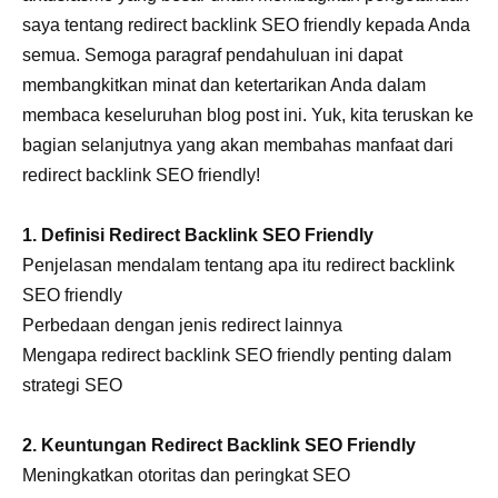
saya tentang redirect backlink SEO friendly kepada Anda
semua. Semoga paragraf pendahuluan ini dapat
membangkitkan minat dan ketertarikan Anda dalam
membaca keseluruhan blog post ini. Yuk, kita teruskan ke
bagian selanjutnya yang akan membahas manfaat dari
redirect backlink SEO friendly!
1. Definisi Redirect Backlink SEO Friendly
Penjelasan mendalam tentang apa itu redirect backlink
SEO friendly
Perbedaan dengan jenis redirect lainnya
Mengapa redirect backlink SEO friendly penting dalam
strategi SEO
2. Keuntungan Redirect Backlink SEO Friendly
Meningkatkan otoritas dan peringkat SEO