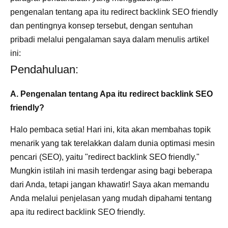
pengenalan tentang apa itu redirect backlink SEO friendly
dan pentingnya konsep tersebut, dengan sentuhan
pribadi melalui pengalaman saya dalam menulis artikel
ini:
Pendahuluan:
A. Pengenalan tentang Apa itu redirect backlink SEO
friendly?
Halo pembaca setia! Hari ini, kita akan membahas topik
menarik yang tak terelakkan dalam dunia optimasi mesin
pencari (SEO), yaitu "redirect backlink SEO friendly."
Mungkin istilah ini masih terdengar asing bagi beberapa
dari Anda, tetapi jangan khawatir! Saya akan memandu
Anda melalui penjelasan yang mudah dipahami tentang
apa itu redirect backlink SEO friendly.