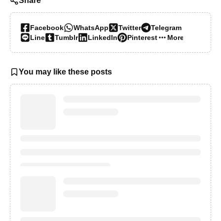
Share
Facebook
WhatsApp
Twitter
Telegram
Line
Tumblr
LinkedIn
Pinterest
More…
You may like these posts