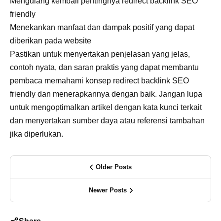
Mengulang kembali pentingnya redirect backlink SEO
friendly
Menekankan manfaat dan dampak positif yang dapat
diberikan pada website
Pastikan untuk menyertakan penjelasan yang jelas,
contoh nyata, dan saran praktis yang dapat membantu
pembaca memahami konsep redirect backlink SEO
friendly dan menerapkannya dengan baik. Jangan lupa
untuk mengoptimalkan artikel dengan kata kunci terkait
dan menyertakan sumber daya atau referensi tambahan
jika diperlukan.
Older Posts
Newer Posts