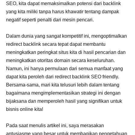
SEO, kita dapat memaksimalkan potensi dari backlink
yang kita miliki tanpa harus khawatir tentang dampak
negatif seperti penalti dari mesin pencari.
Dalam dunia yang sangat kompetitif ini, mengoptimalkan
redirect backlink secara tepat dapat membantu
meningkatkan peringkat situs kita di hasil pencarian dan
meningkatkan otoritas domain secara keseluruhan.
Namun, ini hanya permulaan dari semua manfaat yang
dapat kita peroleh dari redirect backlink SEO friendly.
Bersama-sama, mari kita telusuri lebih dalam tentang
bagaimana mengimplementasikan strategi ini dengan
bijaksana dan memperoleh hasil yang signifikan untuk
bisnis online kita!
Pada saat menulis artikel ini, saya merasakan
antusiasme yang besar untuk membagikan pengetahuan