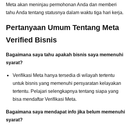
Meta akan meninjau permohonan Anda dan memberi
tahu Anda tentang statusnya dalam waktu tiga hari kerja.
Pertanyaan Umum Tentang Meta
Verified Bisnis
Bagaimana saya tahu apakah bisnis saya memenuhi
syarat?
Verifikasi Meta hanya tersedia di wilayah tertentu
untuk bisnis yang memenuhi persyaratan kelayakan
tertentu. Pelajari selengkapnya tentang siapa yang
bisa mendaftar Verifikasi Meta.
Bagaimana saya mendapat info jika belum memenuhi
syarat?