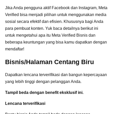
Jika Anda pengguna aktif Facebook dan Instagram, Meta
Verified bisa menjadi pilihan untuk menggunakan media
sosial secara efektif dan efisien. Khususnya bagi Anda
para pembuat konten. Yuk baca detailnya berikut ini
untuk mengetahui apa itu Meta Verified Bisnis dan
beberapa keuntungan yang bisa kamu dapatkan dengan
mendaftar!
Bisnis/Halaman Centang Biru
Dapatkan lencana terverifikasi dan bangun kepercayaan
yang lebih tinggi dengan pelanggan Anda.
Tampil beda dengan benefit eksklusif ini.
Lencana terverifikasi