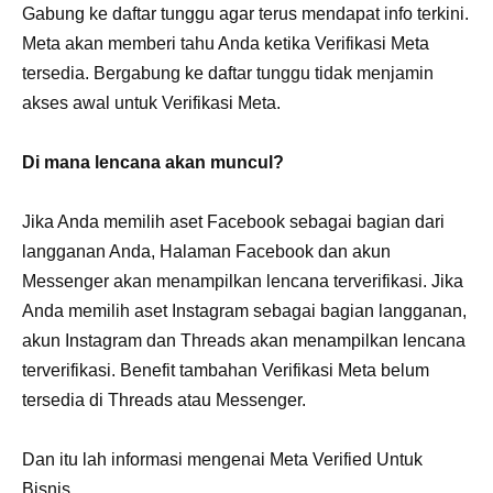
Gabung ke daftar tunggu agar terus mendapat info terkini.
Meta akan memberi tahu Anda ketika Verifikasi Meta
tersedia. Bergabung ke daftar tunggu tidak menjamin
akses awal untuk Verifikasi Meta.
Di mana lencana akan muncul?
Jika Anda memilih aset Facebook sebagai bagian dari
langganan Anda, Halaman Facebook dan akun
Messenger akan menampilkan lencana terverifikasi. Jika
Anda memilih aset Instagram sebagai bagian langganan,
akun Instagram dan Threads akan menampilkan lencana
terverifikasi. Benefit tambahan Verifikasi Meta belum
tersedia di Threads atau Messenger.
Dan itu lah informasi mengenai Meta Verified Untuk
Bisnis.