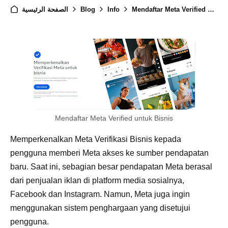
Mendaftar Meta Verified untuk Bisnis
Info
Blog
الصفحة الرئيسية
Mendaftar Meta Verified untuk Bisnis
Memperkenalkan Meta Verifikasi Bisnis kepada
pengguna memberi Meta akses ke sumber pendapatan
baru. Saat ini, sebagian besar pendapatan Meta berasal
dari penjualan iklan di platform media sosialnya,
Facebook dan Instagram. Namun, Meta juga ingin
menggunakan sistem penghargaan yang disetujui
pengguna.