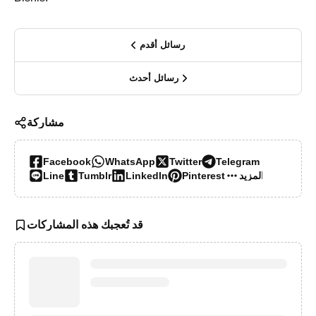
رسائل أقدم
رسائل أحدث
مشاركة
Facebook
WhatsApp
Twitter
Telegram
‏المزيد…
Pinterest
LinkedIn
Tumblr
Line
قد تُعجبك هذه المشاركات