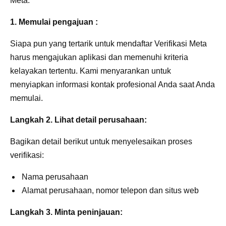
Meta.
1. Memulai pengajuan :
Siapa pun yang tertarik untuk mendaftar Verifikasi Meta
harus mengajukan aplikasi dan memenuhi kriteria
kelayakan tertentu. Kami menyarankan untuk
menyiapkan informasi kontak profesional Anda saat Anda
memulai.
Langkah 2. Lihat detail perusahaan:
Bagikan detail berikut untuk menyelesaikan proses
verifikasi:
Nama perusahaan
Alamat perusahaan, nomor telepon dan situs web
Langkah 3. Minta peninjauan: