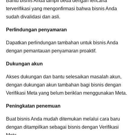
Bantu bisnis Anda tampil beda dengan lencana
terverifikasi yang mengonfirmasi bahwa bisnis Anda
sudah divalidasi dan asli.
Perlindungan penyamaran
Dapatkan perlindungan tambahan untuk bisnis Anda
dengan pemantauan penyamaran proaktif.
Dukungan akun
Akses dukungan dan bantu selesaikan masalah akun,
dengan dukungan akun tambahan bagi bisnis dengan
Verifikasi Meta yang belum beriklan menggunakan Meta.
Peningkatan penemuan
Buat bisnis Anda mudah ditemukan melalui cara baru
dengan ditampilkan sebagai bisnis dengan Verifikasi