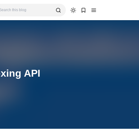
xing API