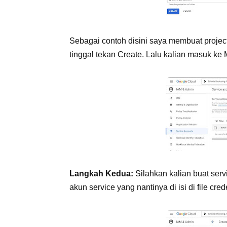
Sebagai contoh disini saya membuat project
tinggal tekan Create. Lalu kalian masuk ke 
Langkah Kedua:
Silahkan kalian buat ser
akun service yang nantinya di isi di file cre