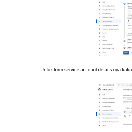
Untuk form service account details nya kali