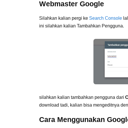
Webmaster Google
Silahkan kalian pergi ke
Search Console
la
ini silahkan kalian Tambahkan Pengguna.
silahkan kalian tambahkan pengguna dari
download tadi, kalian bisa mengeditnya de
Cara Menggunakan Google