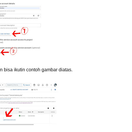
an bisa ikutin contoh gambar diatas.