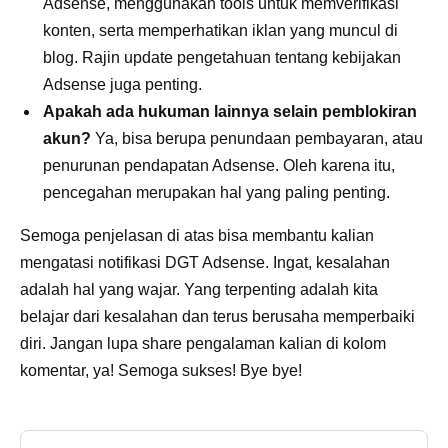
Adsense, menggunakan tools untuk memverifikasi
konten, serta memperhatikan iklan yang muncul di
blog. Rajin update pengetahuan tentang kebijakan
Adsense juga penting.
Apakah ada hukuman lainnya selain pemblokiran
akun?
Ya, bisa berupa penundaan pembayaran, atau
penurunan pendapatan Adsense. Oleh karena itu,
pencegahan merupakan hal yang paling penting.
Semoga penjelasan di atas bisa membantu kalian
mengatasi notifikasi DGT Adsense. Ingat, kesalahan
adalah hal yang wajar. Yang terpenting adalah kita
belajar dari kesalahan dan terus berusaha memperbaiki
diri. Jangan lupa share pengalaman kalian di kolom
komentar, ya! Semoga sukses! Bye bye!