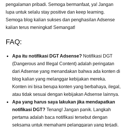
pengalaman pribadi. Semoga bermanfaat, ya! Jangan
lupa untuk selalu stay positive dan keep learning.
Semoga blog kalian sukses dan penghasilan Adsense
kalian terus meningkat! Semangat!
FAQ:
Apa itu notifikasi DGT Adsense?
Notifikasi DGT
(Dangerous and Illegal Content) adalah peringatan
dari Adsense yang menandakan bahwa ada konten di
blog kalian yang melanggar kebijakan mereka.
Konten ini bisa berupa konten yang berbahaya, ilegal,
atau tidak sesuai dengan kebijakan Adsense lainnya.
Apa yang harus saya lakukan jika mendapatkan
notifikasi DGT?
Tenang! Jangan panik. Langkah
pertama adalah baca notifikasi tersebut dengan
seksama untuk memahami pelanggaran yang terjadi.