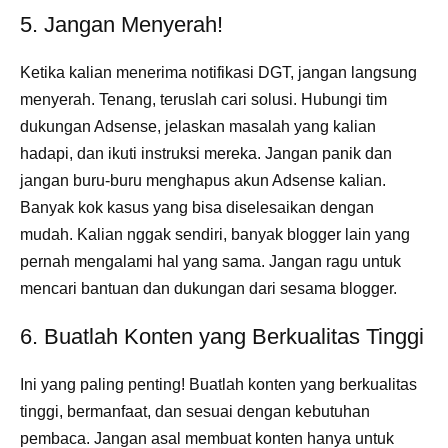
5. Jangan Menyerah!
Ketika kalian menerima notifikasi DGT, jangan langsung
menyerah. Tenang, teruslah cari solusi. Hubungi tim
dukungan Adsense, jelaskan masalah yang kalian
hadapi, dan ikuti instruksi mereka. Jangan panik dan
jangan buru-buru menghapus akun Adsense kalian.
Banyak kok kasus yang bisa diselesaikan dengan
mudah. Kalian nggak sendiri, banyak blogger lain yang
pernah mengalami hal yang sama. Jangan ragu untuk
mencari bantuan dan dukungan dari sesama blogger.
6. Buatlah Konten yang Berkualitas Tinggi
Ini yang paling penting! Buatlah konten yang berkualitas
tinggi, bermanfaat, dan sesuai dengan kebutuhan
pembaca. Jangan asal membuat konten hanya untuk