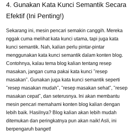
4. Gunakan Kata Kunci Semantik Secara
Efektif (Ini Penting!)
Sekarang ini, mesin pencari semakin canggih. Mereka
nggak cuma melihat kata kunci utama, tapi juga kata
kunci semantik. Nah, kalian perlu pintar-pintar
menggunakan kata kunci semantik dalam konten blog.
Contohnya, kalau tema blog kalian tentang resep
masakan, jangan cuma pakai kata kunci "resep
masakan". Gunakan juga kata kunci semantik seperti
"resep masakan mudah", "resep masakan sehat", "resep
masakan cepat", dan seterusnya. Ini akan membantu
mesin pencari memahami konten blog kalian dengan
lebih baik. Hasilnya? Blog kalian akan lebih mudah
ditemukan dan peringkatnya pun akan naik! Asli, ini
berpengaruh banget!