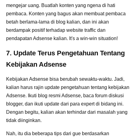
mengejar uang. Buatlah konten yang ngena di hati
pembaca. Konten yang bagus akan membuat pembaca
betah berlama-lama di blog kalian, dan ini akan
berdampak positif terhadap website traffic dan
pendapatan Adsense kalian. It's a win-win situation!
7. Update Terus Pengetahuan Tentang
Kebijakan Adsense
Kebijakan Adsense bisa berubah sewaktu-waktu. Jadi,
kalian harus rajin update pengetahuan tentang kebijakan
Adsense. Ikuti blog resmi Adsense, baca forum diskusi
blogger, dan ikuti update dari para expert di bidang ini.
Dengan begitu, kalian akan terhindar dari masalah yang
tidak diinginkan.
Nah, itu dia beberapa tips dari gue berdasarkan