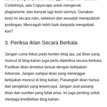
Contohnya, ada Copyscape untuk mengecek
plagiarisme, dan banyak lagi tools lainnya. Gunakan
tools ini secara rutin, sebelum dan sesudah mempublish
postingan. Mencegah lebih baik daripada mengobati,
kan?
3. Periksa Iklan Secara Berkala
Jangan cuma fokus pada konten blog aja, ya! Iklan yang
muncul di blog kalian juga perlu diperiksa secara berkala.
Pastikan iklan tersebut sesuai dengan kebijakan
Adsense. Jangan sampai iklan yang melanggar
kebijakan muncul di blog kalian. Pasanglah iklan hanya
dari pengiklan yang terpercaya. Jangan asal pasang
iklan dari sumber yang tidak jelas. Ini juga penting untuk
menjaga kredibilitas blog kalian.