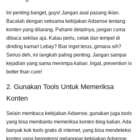
Ini penting banget, guys! Jangan asal pasang iklan.
Bacalah dengan seksama kebijakan Adsense tentang
konten yang dilarang. Pahami detailnya, jangan cuma
dibaca sekilas aja. Kalau perlu, cetak dan tempel di
dinding kamar! Lebay? Biar inget terus, gimana sih?
Serius deh, ini langkah paling penting. Jangan sampai
kejadian yang sama menimpa kalian. Ingat, prevention is
better than cure!
2. Gunakan Tools Untuk Memeriksa
Konten
Selain membaca kebijakan Adsense, gunakan juga tools
yang bisa membantu memeriksa konten blog kalian. Ada
banyak kok tools gratis di internet, yang bisa mendeteksi
konten yang berpotensi melanggar kebijakan Adsense.