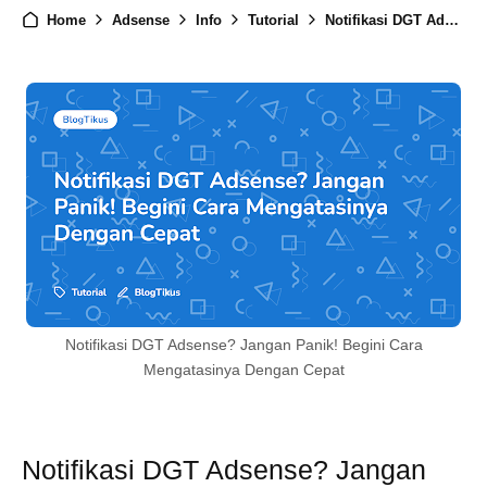
Home
Adsense
Info
Tutorial
Notifikasi DGT Adsense? Jangan Panik! Begini Cara Mengatasinya Dengan Cepat
Notifikasi DGT Adsense? Jangan Panik! Begini Cara
Mengatasinya Dengan Cepat
Notifikasi DGT Adsense? Jangan