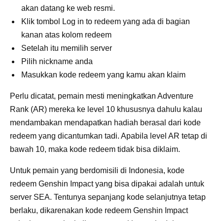
akan datang ke web resmi.
Klik tombol Log in to redeem yang ada di bagian
kanan atas kolom redeem
Setelah itu memilih server
Pilih nickname anda
Masukkan kode redeem yang kamu akan klaim
Perlu dicatat, pemain mesti meningkatkan Adventure
Rank (AR) mereka ke level 10 khususnya dahulu kalau
mendambakan mendapatkan hadiah berasal dari kode
redeem yang dicantumkan tadi. Apabila level AR tetap di
bawah 10, maka kode redeem tidak bisa diklaim.
Untuk pemain yang berdomisili di Indonesia, kode
redeem Genshin Impact yang bisa dipakai adalah untuk
server SEA. Tentunya sepanjang kode selanjutnya tetap
berlaku, dikarenakan kode redeem Genshin Impact