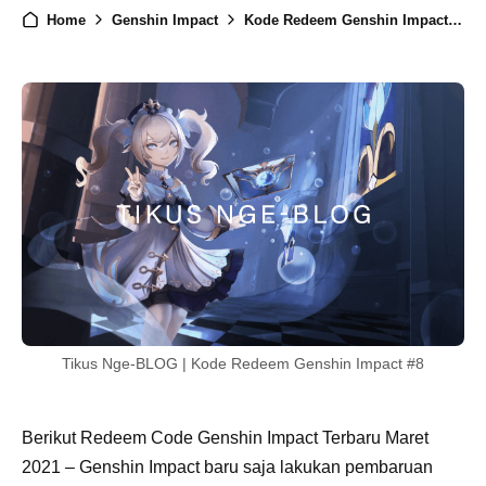
Home
Genshin Impact
Kode Redeem Genshin Impact #8
Tikus Nge-BLOG | Kode Redeem Genshin Impact #8
Berikut Redeem Code Genshin Impact Terbaru Maret
2021 – Genshin Impact baru saja lakukan pembaruan