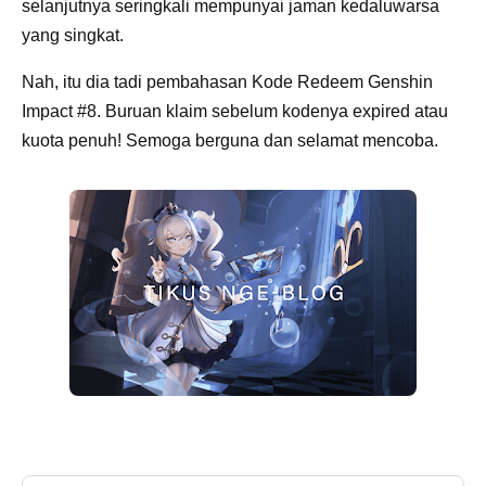
selanjutnya seringkali mempunyai jaman kedaluwarsa
yang singkat.
Nah, itu dia tadi pembahasan Kode Redeem Genshin
Impact #8. Buruan klaim sebelum kodenya expired atau
kuota penuh! Semoga berguna dan selamat mencoba.