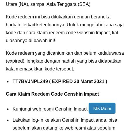
Utara (NA), sampai Asia Tenggara (SEA).
Kode redeem ini bisa ditukarkan dengan beraneka
hadiah, terkait ketentuannya. Untuk mengetahui apa saja
kode dan cara klaim redeem code Genshin Impact, liat
ulasannya di bawah ini!
Kode redeem yang dicantumkan dan belum kedaluwarsa
(expired), lengkap dengan hadiah yang bisa didapatkan
kala memasukkan kode tersebut.
TT7BVJNPL249 ( EXPIRED 30 Maret 2021 )
Cara Klaim Reedem Code Genshin Impact
Klik Disini
Kunjungi web resmi Genshin Impact
Lakukan log-in ke akun Genshin Impact anda, bisa
sebelum akan datang ke web resmi atau sebelum