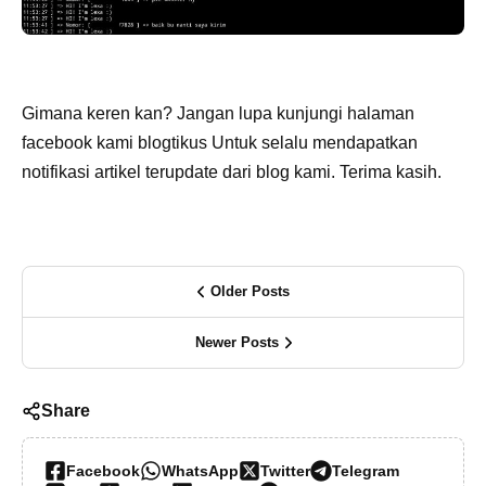
Gimana keren kan? Jangan lupa kunjungi halaman
facebook kami blogtikus Untuk selalu mendapatkan
notifikasi artikel terupdate dari blog kami. Terima kasih.
Older Posts
Newer Posts
Share
Facebook
WhatsApp
Twitter
Telegram