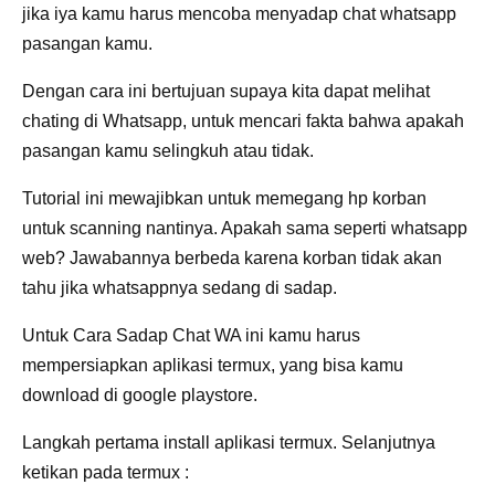
jika iya kamu harus mencoba menyadap chat whatsapp
pasangan kamu.
Dengan cara ini bertujuan supaya kita dapat melihat
chating di Whatsapp, untuk mencari fakta bahwa apakah
pasangan kamu selingkuh atau tidak.
Tutorial ini mewajibkan untuk memegang hp korban
untuk scanning nantinya. Apakah sama seperti whatsapp
web? Jawabannya berbeda karena korban tidak akan
tahu jika whatsappnya sedang di sadap.
Untuk Cara Sadap Chat WA ini kamu harus
mempersiapkan aplikasi termux, yang bisa kamu
download di google playstore.
Langkah pertama install aplikasi termux. Selanjutnya
ketikan pada termux :