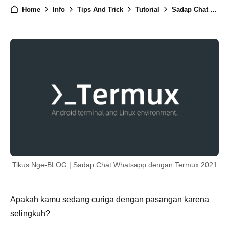
Home
Info
Tips And Trick
Tutorial
Sadap Chat Whatsapp dengan Termux 2021
Tikus Nge-BLOG | Sadap Chat Whatsapp dengan Termux 2021
Apakah kamu sedang curiga dengan pasangan karena
selingkuh?