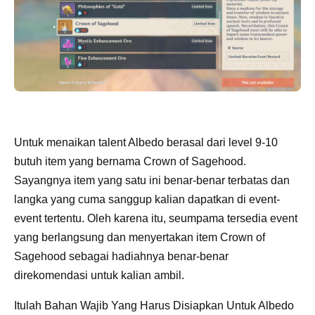
Untuk menaikan talent Albedo berasal dari level 9-10
butuh item yang bernama Crown of Sagehood.
Sayangnya item yang satu ini benar-benar terbatas dan
langka yang cuma sanggup kalian dapatkan di event-
event tertentu. Oleh karena itu, seumpama tersedia event
yang berlangsung dan menyertakan item Crown of
Sagehood sebagai hadiahnya benar-benar
direkomendasi untuk kalian ambil.
Itulah Bahan Wajib Yang Harus Disiapkan Untuk Albedo