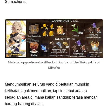
Samachurls.
Material upgrade untuk Albedo | Sumber u/Deviltakoyaki and
MiHoYo
Mengumpulkan seluruh yang diperlukan mungkin
kelihatan agak merepotkan, tapi tersebut adalah
sebagian area di mana kalian sanggup terasa mencari
barang-barang di atas.