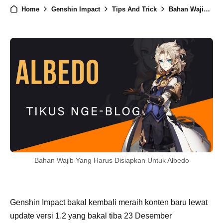
Home
Genshin Impact
Tips And Trick
Bahan Wajib Yang Harus Disiapkan Untuk Albedo
Bahan Wajib Yang Harus Disiapkan Untuk Albedo
Genshin Impact bakal kembali meraih konten baru lewat
update versi 1.2 yang bakal tiba 23 Desember