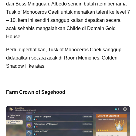
dari Boss Mingguan. Albedo sendiri butuh item bernama
Tusk of Monoceros Caeli untuk menaikan talent ke level 7
– 10. Item ini sendiri sanggup kalian dapatkan secara
acak sehabis mengalahkan Childe di Domain Gold
House.
Perlu diperhatikan, Tusk of Monoceros Caeli sanggup
didapatkan secara acak di Room Memories: Golden
Shadow II ke atas.
Farm Crown of Sagehood