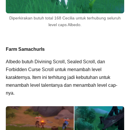
Diperkirakan butuh total 168 Cecilia untuk terhubung seluruh
level caps Albedo.
Farm Samachurls
Albedo butuh Divining Scroll, Sealed Scroll, dan
Forbidden Curse Scroll untuk menambah level
karakternya. Item ini terhitung jadi kebutuhan untuk
menambah level talentanya dan menambah level cap-
nya.