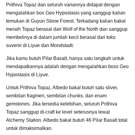
Prithiva Topaz dan seluruh variannya didapat dengan
mengalahkan bos Geo Hypostasis yang sanggup kalian
temukan di Guyun Stone Forest. Terkadang kalian bakal
meraih Topaz berasal dari Wolf of the North dan sanggup
membelinya di dalam jumlah kecil berasal dari toko
suvenir di Liyue dan Mondstadt.
Jika kamu butuh Pilar Basalt, hanya satu langkah untuk
mendapatkannya adalah dengan mengalahkan boss Geo
Hypostasis di Liyue.
Untuk Prithiva Topaz, Albedo bakal butuh satu sliver,
sembilan fragmen, sembilan chunks, dan enam
gemstones. Jika tersedia kelebihan, seluruh Prithiva
Topaz sanggup di-craft ke level seterusnya lewat
Alchemy Station. Albedo bakal butuh 46 Pilar Basalt total
untuk dimaksimalkan.