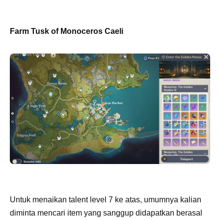
Farm Tusk of Monoceros Caeli
Untuk menaikan talent level 7 ke atas, umumnya kalian
diminta mencari item yang sanggup didapatkan berasal