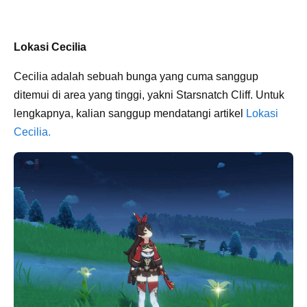
Lokasi Cecilia
Cecilia adalah sebuah bunga yang cuma sanggup
ditemui di area yang tinggi, yakni Starsnatch Cliff. Untuk
lengkapnya, kalian sanggup mendatangi artikel
Lokasi
Cecilia.