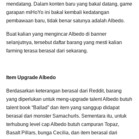
mendatang. Dalam konten baru yang bakal datang, game
garapan miHoYo ini bakal kembali kedatangan
pembawaan baru, tidak benar satunya adalah Albedo.
Buat kalian yang mengincar Albedo di banner
selanjutnya, tersebut daftar barang yang mesti kalian
farming terasa berasal dari sekarang.
Item Upgrade Albedo
Berdasarkan keterangan berasal dari Reddit, barang
yang diperlukan untuk meng-upgrade talent Albedo butuh
talent book “Ballad” dan item yang sanggup didapat
berasal dari monster Samachurls. Sementara itu, untuk
terhubung level cap Albedo butuh campuran Topaz,
Basalt Pillars, bunga Cecilia, dan item berasal dari