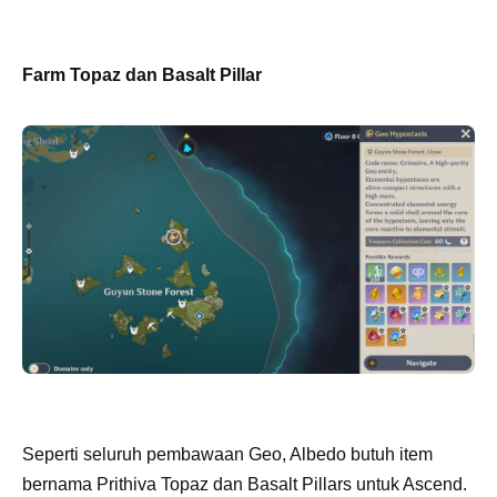
Farm Topaz dan Basalt Pillar
Seperti seluruh pembawaan Geo, Albedo butuh item
bernama Prithiva Topaz dan Basalt Pillars untuk Ascend.