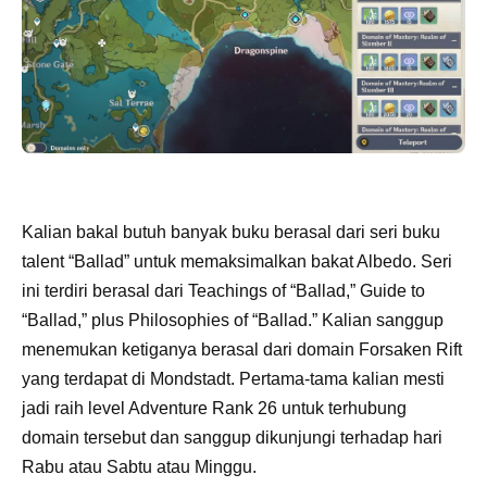
Kalian bakal butuh banyak buku berasal dari seri buku
talent “Ballad” untuk memaksimalkan bakat Albedo. Seri
ini terdiri berasal dari Teachings of “Ballad,” Guide to
“Ballad,” plus Philosophies of “Ballad.” Kalian sanggup
menemukan ketiganya berasal dari domain Forsaken Rift
yang terdapat di Mondstadt. Pertama-tama kalian mesti
jadi raih level Adventure Rank 26 untuk terhubung
domain tersebut dan sanggup dikunjungi terhadap hari
Rabu atau Sabtu atau Minggu.