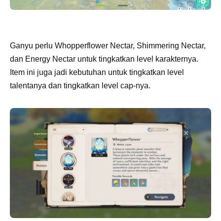
Ganyu perlu Whopperflower Nectar, Shimmering Nectar,
dan Energy Nectar untuk tingkatkan level karakternya.
Item ini juga jadi kebutuhan untuk tingkatkan level
talentanya dan tingkatkan level cap-nya.