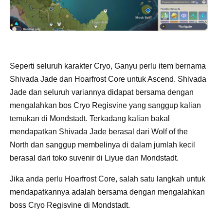
Seperti seluruh karakter Cryo, Ganyu perlu item bernama
Shivada Jade dan Hoarfrost Core untuk Ascend. Shivada
Jade dan seluruh variannya didapat bersama dengan
mengalahkan bos Cryo Regisvine yang sanggup kalian
temukan di Mondstadt. Terkadang kalian bakal
mendapatkan Shivada Jade berasal dari Wolf of the
North dan sanggup membelinya di dalam jumlah kecil
berasal dari toko suvenir di Liyue dan Mondstadt.
Jika anda perlu Hoarfrost Core, salah satu langkah untuk
mendapatkannya adalah bersama dengan mengalahkan
boss Cryo Regisvine di Mondstadt.