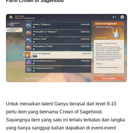
Farm Crown of Sagehood
Untuk menaikan talent Ganyu berasal dari level 9-10
perlu item yang bernama Crown of Sagehood.
Sayangnya item yang satu ini terlalu terbatas dan langka
yang hanya sanggup kalian dapatkan di event-event