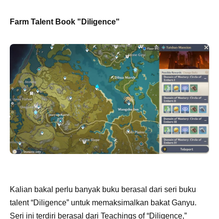
Farm Talent Book "Diligence"
Kalian bakal perlu banyak buku berasal dari seri buku
talent “Diligence” untuk memaksimalkan bakat Ganyu.
Seri ini terdiri berasal dari Teachings of “Diligence,”