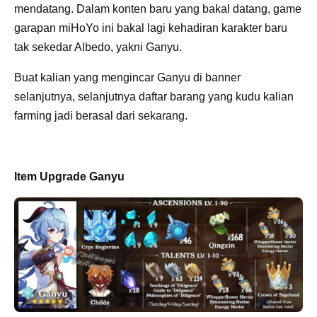
mendatang. Dalam konten baru yang bakal datang, game
garapan miHoYo ini bakal lagi kehadiran karakter baru
tak sekedar Albedo, yakni Ganyu.
Buat kalian yang mengincar Ganyu di banner
selanjutnya, selanjutnya daftar barang yang kudu kalian
farming jadi berasal dari sekarang.
Item Upgrade Ganyu