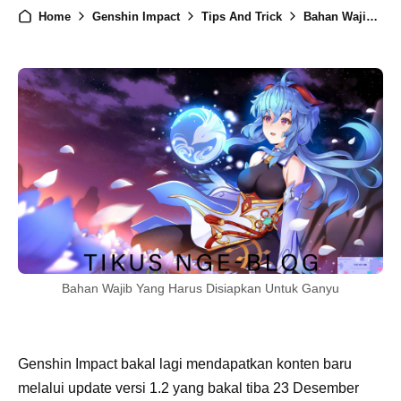
Home
Genshin Impact
Tips And Trick
Bahan Wajib Yang Harus Disiapkan Untuk Ganyu
Bahan Wajib Yang Harus Disiapkan Untuk Ganyu
Genshin Impact bakal lagi mendapatkan konten baru
melalui update versi 1.2 yang bakal tiba 23 Desember