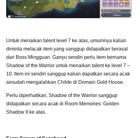
Untuk menaikan talent level 7 ke atas, umumnya kalian
diminta melacak item yang sanggup didapatkan berasal
dari Boss Mingguan. Ganyu sendiri perlu item bernama
Shadow of the Warrior untuk menaikan talent ke level 7 –
10. Item ini sendiri sanggup kalian dapatkan secara acak
sesudah mengalahkan Childe di Domain Gold House.
Perlu diperhatikan, Shadow of the Warrior sanggup
didapatkan secara acak di Room Memories: Golden
Shadow II ke atas.