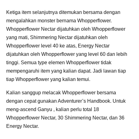
Ketiga item selanjutnya ditemukan bersama dengan
mengalahkan monster bernama Whopperflower.
Whopperflower Nectar dijatuhkan oleh Whopperflower
yang mati, Shimmering Nectar dijatuhkan oleh
Whopperflower level 40 ke atas, Energy Nectar
dijatuhkan oleh Whopperflower yang level 60 dan lebih
tinggi. Semua type elemen Whopperflower tidak
mempengaruhi item yang kalian dapat. Jadi lawan tiap
tiap Whopperflower yang kalian temui.
Kalian sanggup melacak Whopperflower bersama
dengan cepat gunakan Adventurer’s Handbook. Untuk
meng-ascend Ganyu , kalian perlu total 18
Whopperflower Nectar, 30 Shimmering Nectar, dan 36
Energy Nectar.