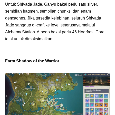
Untuk Shivada Jade, Ganyu bakal perlu satu sliver,
sembilan fragmen, sembilan chunks, dan enam
gemstones. Jika tersedia kelebihan, seluruh Shivada
Jade sanggup di-craft ke level seterusnya melalui
Alchemy Station. Albedo bakal perlu 46 Hoarfrost Core
total untuk dimaksimalkan.
Farm Shadow of the Warrior