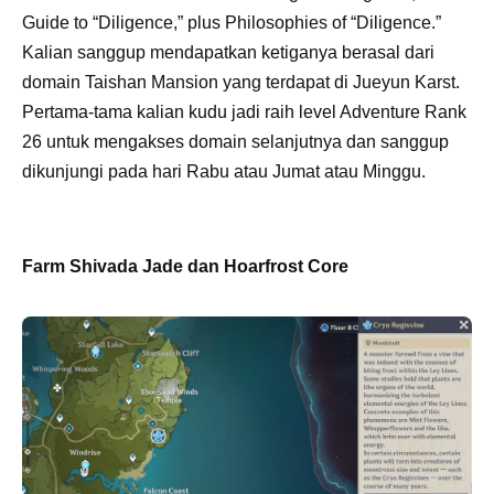
Guide to “Diligence,” plus Philosophies of “Diligence.”
Kalian sanggup mendapatkan ketiganya berasal dari
domain Taishan Mansion yang terdapat di Jueyun Karst.
Pertama-tama kalian kudu jadi raih level Adventure Rank
26 untuk mengakses domain selanjutnya dan sanggup
dikunjungi pada hari Rabu atau Jumat atau Minggu.
Farm Shivada Jade dan Hoarfrost Core