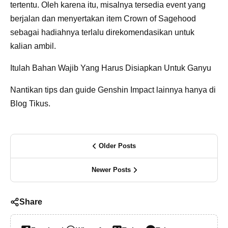
tertentu. Oleh karena itu, misalnya tersedia event yang
berjalan dan menyertakan item Crown of Sagehood
sebagai hadiahnya terlalu direkomendasikan untuk
kalian ambil.
Itulah Bahan Wajib Yang Harus Disiapkan Untuk Ganyu
Nantikan tips dan guide Genshin Impact lainnya hanya di
Blog Tikus.
Older Posts
Newer Posts
Share