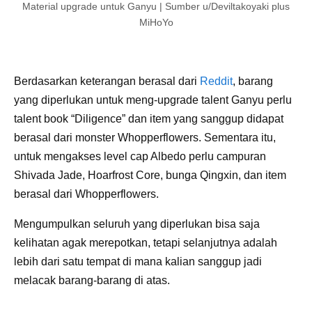
Material upgrade untuk Ganyu | Sumber u/Deviltakoyaki plus
MiHoYo
Berdasarkan keterangan berasal dari
Reddit
, barang
yang diperlukan untuk meng-upgrade talent Ganyu perlu
talent book “Diligence” dan item yang sanggup didapat
berasal dari monster Whopperflowers. Sementara itu,
untuk mengakses level cap Albedo perlu campuran
Shivada Jade, Hoarfrost Core, bunga Qingxin, dan item
berasal dari Whopperflowers.
Mengumpulkan seluruh yang diperlukan bisa saja
kelihatan agak merepotkan, tetapi selanjutnya adalah
lebih dari satu tempat di mana kalian sanggup jadi
melacak barang-barang di atas.